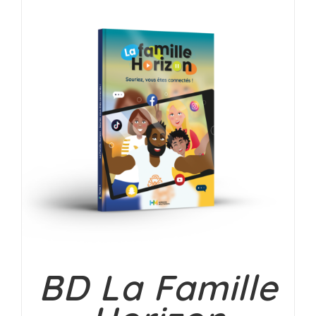
BD La Famille