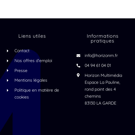
Liens utiles
Informations
pratiques
Contact
info@horizonm.fr
Nos offres d’emploi
04 94 61 04 01
Presse
Horizon Multimédia
Mentions légales
Espace La Pauline,
rond point des 4
Politique en matière de
chemins
cookies
83130 LA GARDE