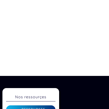
Nos ressourçes