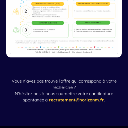
Vous n’avez pas trouvé l’offre qui correspond à votre
recherche ?
N’hésitez pas à nous soumettre votre candidature
spontanée à
recrutement@horizonm.fr
.