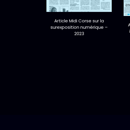
Article Midi Corse sur la
surexposition numérique –
2023