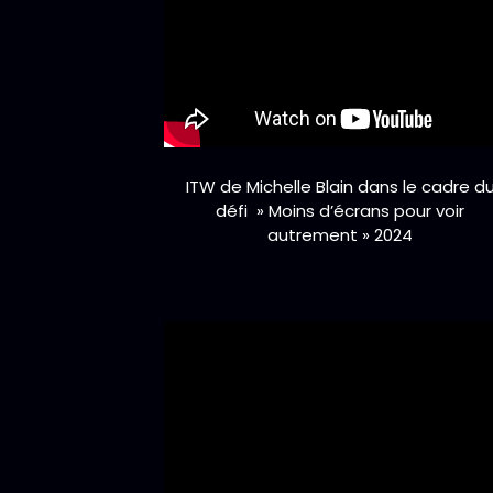
ITW de Michelle Blain dans le cadre d
défi » Moins d’écrans pour voir
autrement » 2024