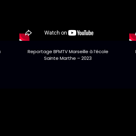
u
Reportage BFMTV Marseille à l’école
Sainte Marthe – 2023