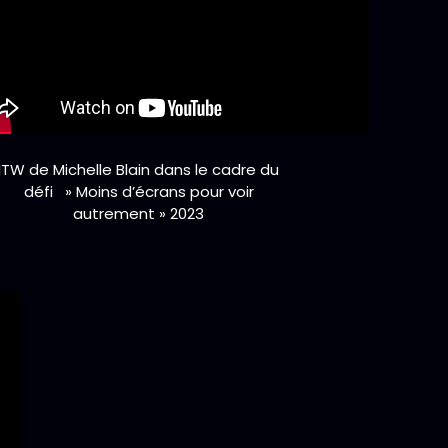
ITW de Michelle Blain dans le cadre du
défi » Moins d’écrans pour voir
autrement » 2023