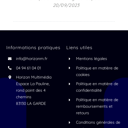
20/09/2023
Informations pratiques
Liens utiles
info@horizonm.fr
Mentions légales
04 94 61 04 01
Politique en matière de
cookies
Horizon Multimédia
Espace La Pauline,
Politique en matière de
rond point des 4
confidentialité
chemins
Politique en matière de
83130 LA GARDE
remboursements et
retours
Conditions générales de