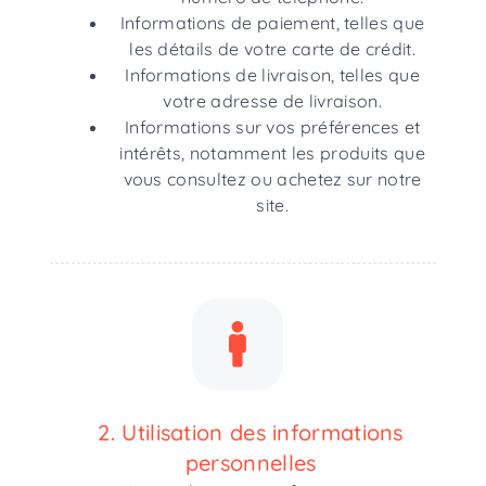
Informations de paiement, telles que
les détails de votre carte de crédit.
Informations de livraison, telles que
votre adresse de livraison.
Informations sur vos préférences et
intérêts, notamment les produits que
vous consultez ou achetez sur notre
site.
2. Utilisation des informations
personnelles