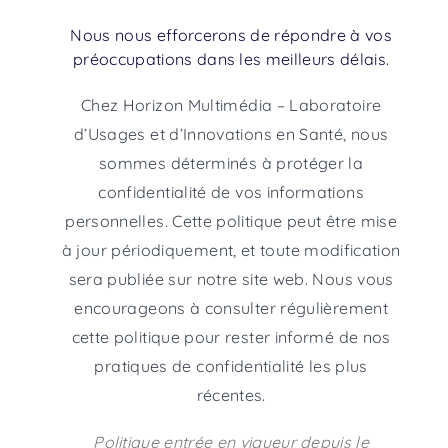
Nous nous efforcerons de répondre à vos
préoccupations dans les meilleurs délais.
Chez Horizon Multimédia – Laboratoire
d’Usages et d’Innovations en Santé, nous
sommes déterminés à protéger la
confidentialité de vos informations
personnelles. Cette politique peut être mise
à jour périodiquement, et toute modification
sera publiée sur notre site web. Nous vous
encourageons à consulter régulièrement
cette politique pour rester informé de nos
pratiques de confidentialité les plus
récentes.
Politique entrée en vigueur depuis le