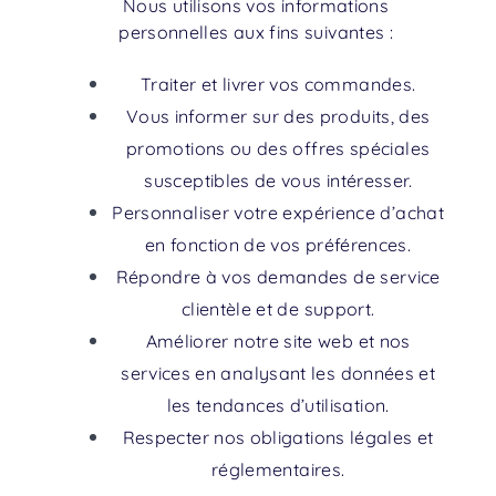
Nous utilisons vos informations
personnelles aux fins suivantes :
Traiter et livrer vos commandes.
Vous informer sur des produits, des
promotions ou des offres spéciales
susceptibles de vous intéresser.
Personnaliser votre expérience d’achat
en fonction de vos préférences.
Répondre à vos demandes de service
clientèle et de support.
Améliorer notre site web et nos
services en analysant les données et
les tendances d’utilisation.
Respecter nos obligations légales et
réglementaires.