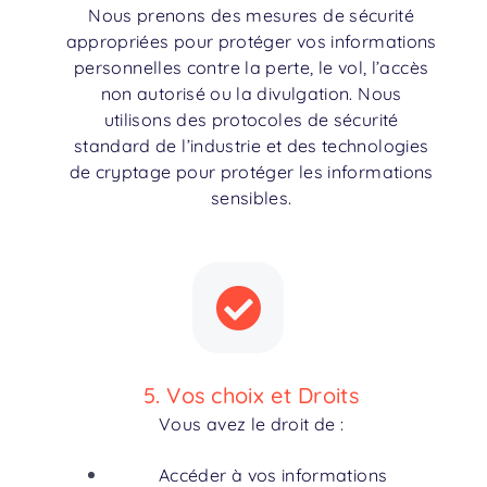
Nous prenons des mesures de sécurité
appropriées pour protéger vos informations
personnelles contre la perte, le vol, l’accès
non autorisé ou la divulgation. Nous
utilisons des protocoles de sécurité
standard de l’industrie et des technologies
de cryptage pour protéger les informations
sensibles.
5. Vos choix et Droits
Vous avez le droit de :
Accéder à vos informations