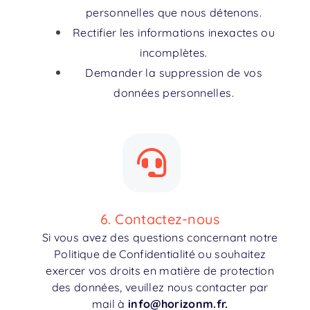
personnelles que nous détenons.
Rectifier les informations inexactes ou
incomplètes.
Demander la suppression de vos
données personnelles.
6. Contactez-nous
Si vous avez des questions
concernant notre
Politique de Confidentialité ou souhaitez
exercer vos droits en matière de protection
des données, veuillez nous contacter par
mail à
info@horizonm.fr.