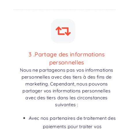
3 .Partage des informations
personnelles
Nous ne partageons pas vos informations
personnelles avec des tiers à des fins de
marketing. Cependant, nous pouvons
partager vos informations personnelles
avec des tiers dans les circonstances
suivantes :
Avec nos partenaires de traitement des
paiements pour traiter vos