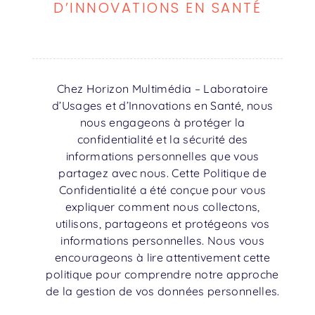
D’INNOVATIONS EN SANTÉ
Chez Horizon Multimédia – Laboratoire
d’Usages et d’Innovations en Santé, nous
nous engageons à protéger la
confidentialité et la sécurité des
informations personnelles que vous
partagez avec nous. Cette Politique de
Confidentialité a été conçue pour vous
expliquer comment nous collectons,
utilisons, partageons et protégeons vos
informations personnelles. Nous vous
encourageons à lire attentivement cette
politique pour comprendre notre approche
de la gestion de vos données personnelles.