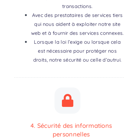
transactions.
Avec des prestataires de services tiers
qui nous aident à exploiter notre site
web et à fournir des services connexes.
Lorsque la loi l’exige ou lorsque cela
est nécessaire pour protéger nos
droits, notre sécurité ou celle d’autrui.
4. Sécurité des informations
personnelles