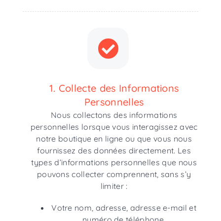
1. Collecte des Informations
Personnelles
Nous collectons des informations
personnelles lorsque vous interagissez avec
notre boutique en ligne ou que vous nous
fournissez des données directement. Les
types d’informations personnelles que nous
pouvons collecter comprennent, sans s’y
limiter :
Votre nom, adresse, adresse e-mail et
numéro de téléphone.