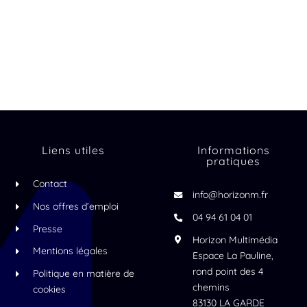
Liens utiles
Informations
pratiques
Contact
info@horizonm.fr
Nos offres d’emploi
04 94 61 04 01
Presse
Horizon Multimédia
Mentions légales
Espace La Pauline,
rond point des 4
Politique en matière de
chemins
cookies
83130 LA GARDE