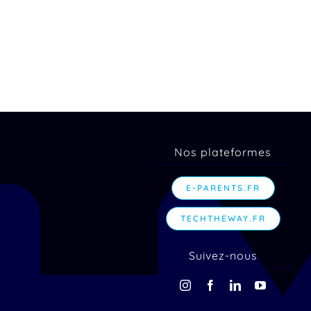
Nos plateformes
E-PARENTS.FR
TECHTHEWAY.FR
Suivez-nous