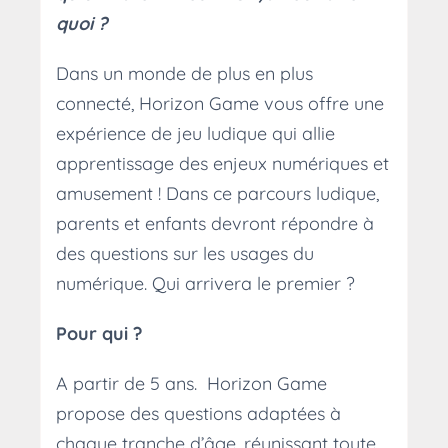
quoi ?
Dans un monde de plus en plus
connecté, Horizon Game vous offre une
expérience de jeu ludique qui allie
apprentissage des enjeux numériques et
amusement ! Dans ce parcours ludique,
parents et enfants devront répondre à
des questions sur les usages du
numérique. Qui arrivera le premier ?
Pour qui ?
A partir de 5 ans. Horizon Game
propose des questions adaptées à
chaque tranche d’âge, réunissant toute