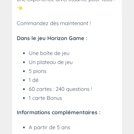
Commandez dès maintenant !
Dans le jeu Horizon Game :
Une boîte de jeu
Un plateau de jeu
5 pions
1 dé
60 cartes : 240 questions !
1 carte Bonus
Informations complémentaires :
A partir de 5 ans