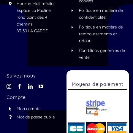
cookies
Horizon Multimédia
Espace La Pauline,
Politique en matière de
rond point des 4
confidentialité
chemins
Politique en matière de
83130 LA GARDE
remboursements et
retours
Conditions générales de
vente
Suivez-nous
Moyens de paiement
Compte
Mon compte
Mot de passe oublié