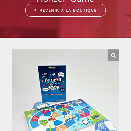
REVENIR À LA BOUTIQUE