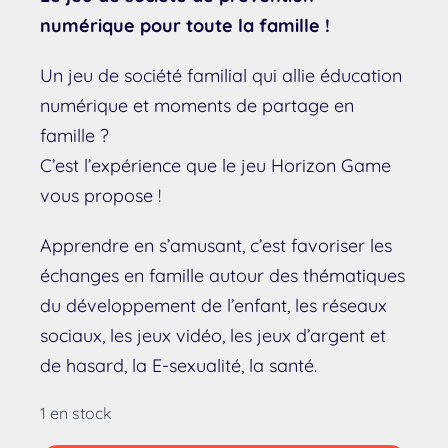
numérique pour toute la famille !
Un jeu de société familial qui allie éducation
numérique et moments de partage en
famille ?
C’est l’expérience que le jeu Horizon Game
vous propose !
Apprendre en s’amusant, c’est favoriser les
échanges en famille autour des thématiques
du développement de l’enfant, les réseaux
sociaux, les jeux vidéo, les jeux d’argent et
de hasard, la E-sexualité, la santé.
1 en stock