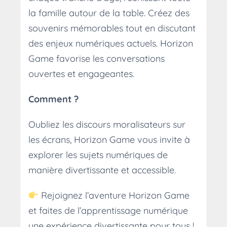
la famille autour de la table. Créez des
souvenirs mémorables tout en discutant
des enjeux numériques actuels. Horizon
Game favorise les conversations
ouvertes et engageantes.
Comment ?
Oubliez les discours moralisateurs sur
les écrans, Horizon Game vous invite à
explorer les sujets numériques de
manière divertissante et accessible.
Rejoignez l’aventure Horizon Game
et faites de l’apprentissage numérique
une expérience divertissante pour tous !