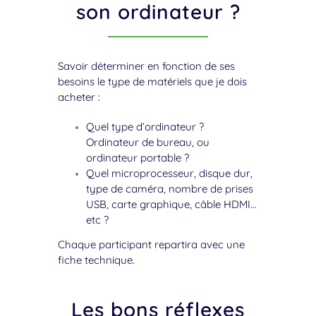
Comment choisir
son ordinateur ?
Savoir déterminer en fonction de ses
besoins le type de matériels que je dois
acheter :
Quel type d’ordinateur ?
Ordinateur de bureau, ou
ordinateur portable ?
Quel microprocesseur, disque dur,
type de caméra, nombre de prises
USB, carte graphique, câble HDMI…
etc ?
Chaque participant repartira avec une
fiche technique.