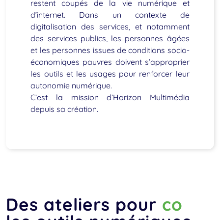
restent coupés de la vie numérique et
d’internet. Dans un contexte de
digitalisation des services, et notamment
des services publics, les personnes âgées
et les personnes issues de conditions socio-
économiques pauvres doivent s’approprier
les outils et les usages pour renforcer leur
autonomie numérique.
C’est la mission d’Horizon Multimédia
depuis sa création.
Des ateliers pour