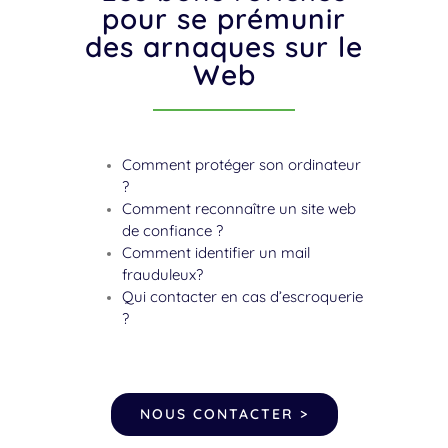
Les bons réflexes
pour se prémunir
des arnaques sur le
Web
Comment protéger son ordinateur
?
Comment reconnaître un site web
de confiance ?
Comment identifier un mail
frauduleux?
Qui contacter en cas d’escroquerie
?