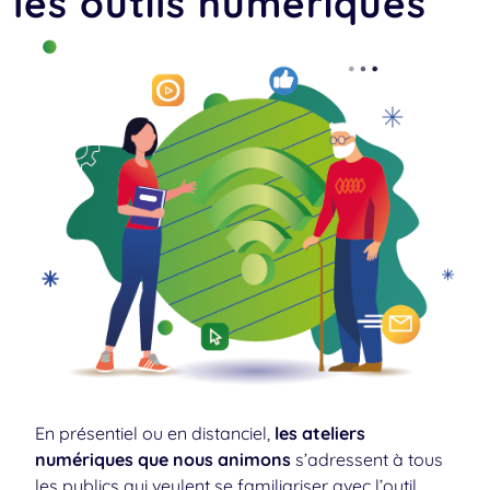
les outils
numériques
En présentiel ou en distanciel,
les ateliers