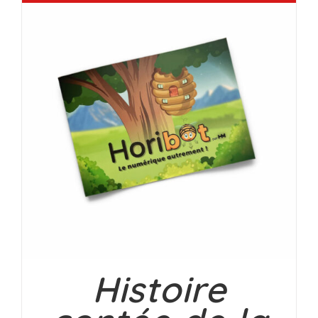
Histoire