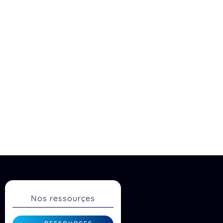
Nos ressourçes